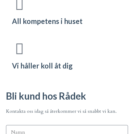
All kompetens i huset
Vi håller koll åt dig
Bli kund hos Rådek
Kontakta oss idag så återkommer vi så snabbt vi kan.