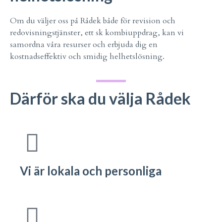
Om du väljer oss på Rådek både för revision och
redovisningstjänster, ett sk kombiuppdrag, kan vi
samordna våra resurser och erbjuda dig en
kostnadseffektiv och smidig helhetslösning.
Därför ska du välja Rådek
Vi är lokala och personliga