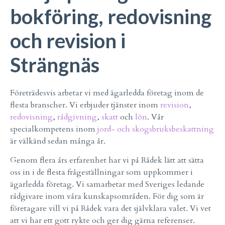
bokföring, redovisning
och revision i
Strängnäs
Företrädesvis arbetar vi med ägarledda företag inom de
flesta branscher. Vi erbjuder tjänster inom
revision
,
redovisning
,
rådgivning
,
skatt
och
lön
. Vår
specialkompetens inom
jord- och skogsbruksbeskattning
är välkänd sedan många år.
Genom flera års erfarenhet har vi på Rådek lätt att sätta
oss in i de flesta frågeställningar som uppkommer i
ägarledda företag. Vi samarbetar med Sveriges ledande
rådgivare inom våra kunskapsområden. För dig som är
företagare vill vi på Rådek vara det självklara valet. Vi vet
att vi har ett gott rykte och ger dig gärna referenser.