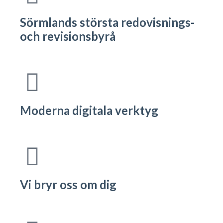
Sörmlands största redovisnings-
och revisionsbyrå
Moderna digitala verktyg
Vi bryr oss om dig