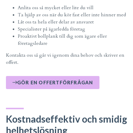
Anlita oss så mycket eller lite du vill
Ta hjälp av oss när du kör fast eller inte hinner med
Låt oss ta hela eller delar av ansvaret
Specialister på ägarledda företag
Proaktivt bollplank till dig som ägare eller
företagsledare
Kontakta oss så går vi igenom dina behov och skriver en
offert.
GÖR EN OFFERTFÖRFRÅGAN
Kostnadseffektiv och smidig
helhetslösning