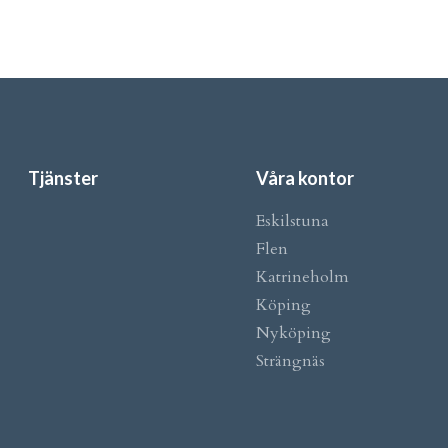
Tjänster
Våra kontor
Eskilstuna
Flen
Katrineholm
Köping
Nyköping
Strängnäs