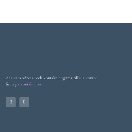
Alla våra adress- och kontaktuppgifter till alla kontor
finns på
kontakta oss
.