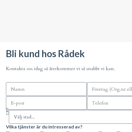
Bli kund hos Rådek
Kontakta oss idag så återkommer vi så snabbt vi kan.
Vilka tjänster är du intresserad av?