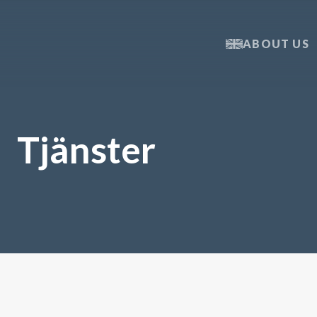
ABOUT US
Tjänster