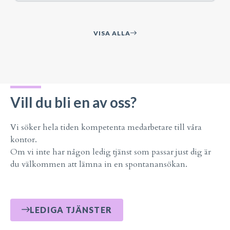
VISA ALLA
Vill du bli en av oss?
Vi söker hela tiden kompetenta medarbetare till våra
kontor.
Om vi inte har någon ledig tjänst som passar just dig är
du välkommen att lämna in en spontanansökan.
LEDIGA TJÄNSTER