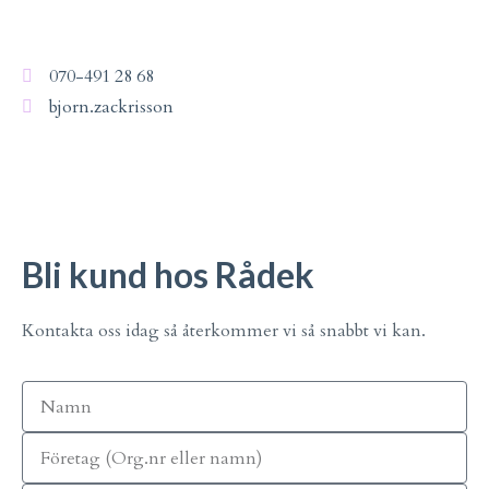
070-491 28 68
bjorn.zackrisson
Bli kund hos Rådek
Kontakta oss idag så återkommer vi så snabbt vi kan.