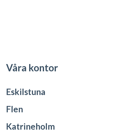
Våra kontor
Eskilstuna
Flen
Katrineholm