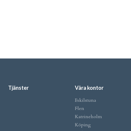
Tjänster
Våra kontor
Eskilstuna
Flen
Katrineholm
Köping