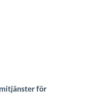
mitjänster för