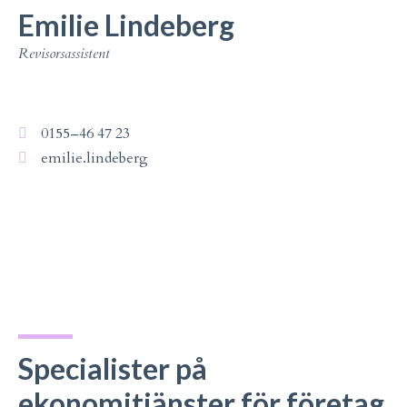
Emilie Lindeberg
Revisorsassistent
0155–46 47 23
emilie.lindeberg
Specialister på
ekonomitjänster för företag