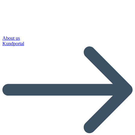
About us
Kundportal