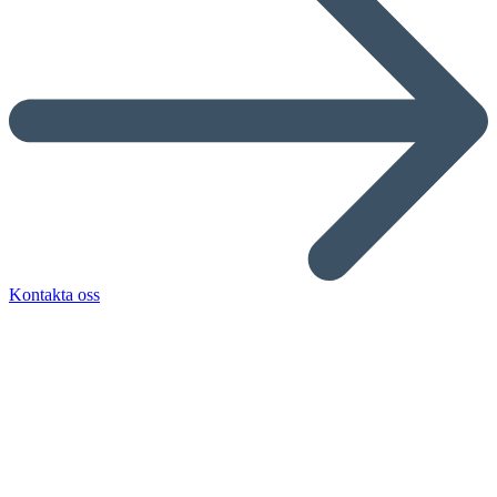
Kontakta oss