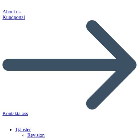
About us
Kundportal
Kontakta oss
Tjänster
Revision