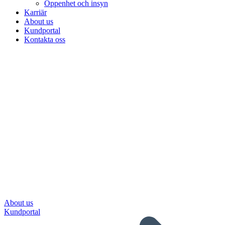
Öppenhet och insyn
Karriär
About us
Kundportal
Kontakta oss
About us
Kundportal