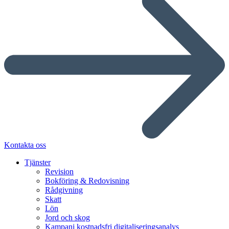
Kontakta oss
Tjänster
Revision
Bokföring & Redovisning
Rådgivning
Skatt
Lön
Jord och skog
Kampanj kostnadsfri digitaliseringsanalys