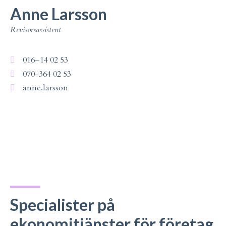
Anne Larsson
Revisorsassistent
016–14 02 53
070-364 02 53
anne.larsson
Specialister på
ekonomitjänster för företag