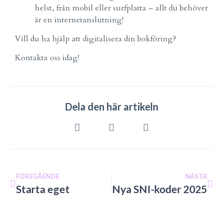
helst, från mobil eller surfplatta – allt du behöver
är en internetanslutning!
Vill du ha hjälp att digitalisera din bokföring?
Kontakta oss idag!
Dela den här artikeln
FÖREGÅENDE
NÄSTA
Starta eget
Nya SNI-koder 2025