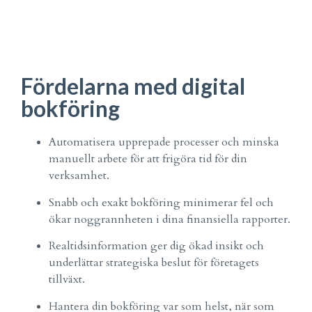
Fördelarna med digital
bokföring
Automatisera upprepade processer och minska
manuellt arbete för att frigöra tid för din
verksamhet.
Snabb och exakt bokföring minimerar fel och
ökar noggrannheten i dina finansiella rapporter.
Realtidsinformation ger dig ökad insikt och
underlättar strategiska beslut för företagets
tillväxt.
Hantera din bokföring var som helst, när som