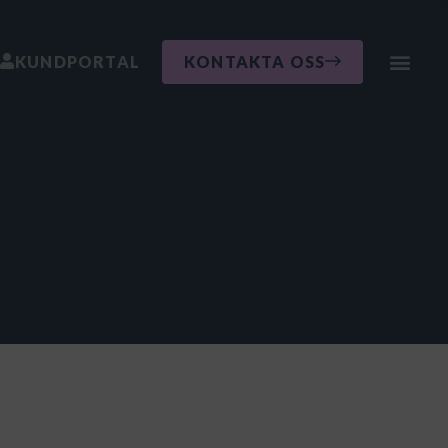
KUNDPORTAL
KONTAKTA OSS