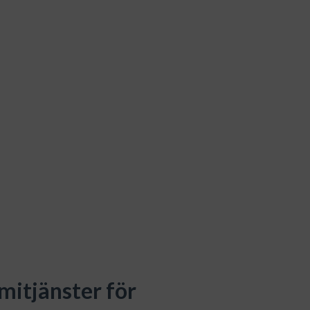
mitjänster för